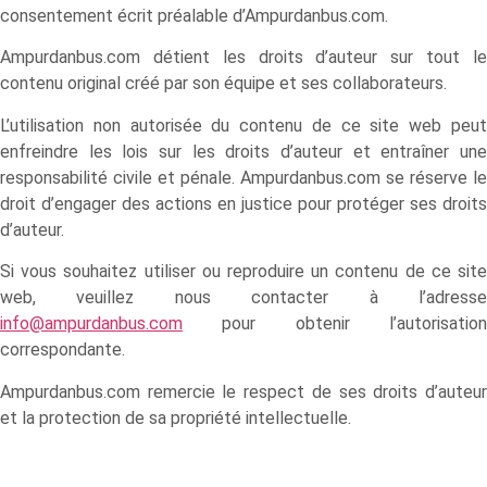
consentement écrit préalable d’Ampurdanbus.com.
Ampurdanbus.com détient les droits d’auteur sur tout le
contenu original créé par son équipe et ses collaborateurs.
L’utilisation non autorisée du contenu de ce site web peut
enfreindre les lois sur les droits d’auteur et entraîner une
responsabilité civile et pénale. Ampurdanbus.com se réserve le
droit d’engager des actions en justice pour protéger ses droits
d’auteur.
Si vous souhaitez utiliser ou reproduire un contenu de ce site
web, veuillez nous contacter à l’adresse
info@ampurdanbus.com
pour obtenir l’autorisation
correspondante.
Ampurdanbus.com remercie le respect de ses droits d’auteur
et la protection de sa propriété intellectuelle.