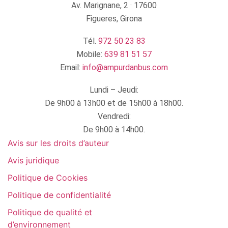
Av. Marignane, 2 · 17600
Figueres, Girona
Tél.
972 50 23 83
Mobile:
639 81 51 57
Email:
info@ampurdanbus.com
Lundi – Jeudi:
De 9h00 à 13h00 et de 15h00 à 18h00.
Vendredi:
De 9h00 à 14h00.
Avis sur les droits d’auteur
Avis juridique
Politique de Cookies
Politique de confidentialité
Politique de qualité et
d’environnement