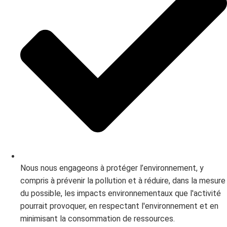
Nous nous engageons à protéger l’environnement, y
compris à prévenir la pollution et à réduire, dans la mesure
du possible, les impacts environnementaux que l'activité
pourrait provoquer, en respectant l'environnement et en
minimisant la consommation de ressources.