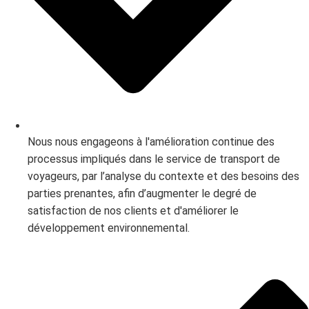
Nous nous engageons à l'amélioration continue des
processus impliqués dans le service de transport de
voyageurs, par l’analyse du contexte et des besoins des
parties prenantes, afin d’augmenter le degré de
satisfaction de nos clients et d'améliorer le
développement environnemental.