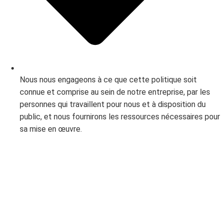
Nous nous engageons à ce que cette politique soit
connue et comprise au sein de notre entreprise, par les
personnes qui travaillent pour nous et à disposition du
public, et nous fournirons les ressources nécessaires pour
sa mise en œuvre.