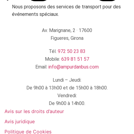
Nous proposons des services de transport pour des
événements spéciaux.
Av. Marignane, 2 · 17600
Figueres, Girona
Tél.
972 50 23 83
Mobile:
639 81 51 57
Email:
info@ampurdanbus.com
Lundi – Jeudi:
De 9h00 à 13h00 et de 15h00 à 18h00.
Vendredi:
De 9h00 à 14h00.
Avis sur les droits d’auteur
Avis juridique
Politique de Cookies