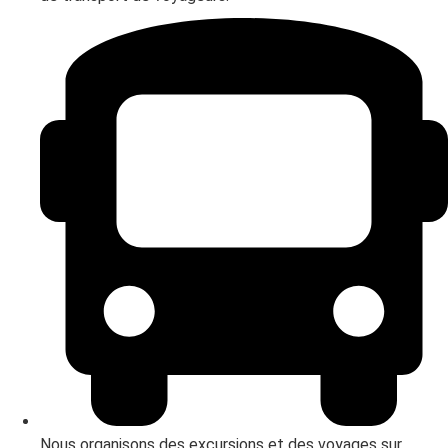
Nous organisons des excursions et des voyages sur