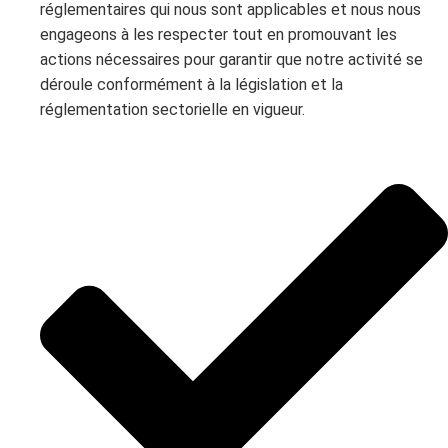
réglementaires qui nous sont applicables et nous nous
engageons à les respecter tout en promouvant les
actions nécessaires pour garantir que notre activité se
déroule conformément à la législation et la
réglementation sectorielle en vigueur.