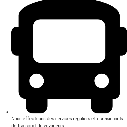
Nous effectuons des services réguliers et occasionnels
de transport de voyageurs.