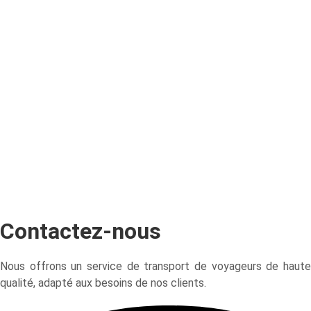
Contactez-nous
Nous offrons un service de transport de voyageurs de haute
qualité, adapté aux besoins de nos clients.