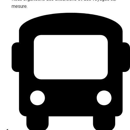
mesure.