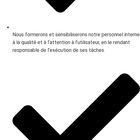
Nous formerons et sensibiliserons notre personnel interne
à la qualité et à l’attention à l’utilisateur, en le rendant
responsable de l’exécution de ses tâches.