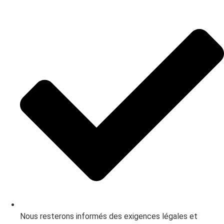
Nous resterons informés des exigences légales et