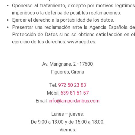
Oponerse al tratamiento, excepto por motivos legítimos
imperiosos o la defensa de posibles reclamaciones.
Ejercer el derecho a la portabilidad de los datos.
Presentar una reclamación ante la Agencia Española de
Protección de Datos si no se obtiene satisfacción en el
ejercicio de los derechos: www.aepd.es.
Av. Marignane, 2 · 17600
Figueres, Girona
Tel.
972 50 23 83
Mòbil:
639 81 51 57
Email:
info@ampurdanbus.com
Lunes – jueves:
De 9:00 a 13:00 y de 15:00 a 18:00.
Viernes: