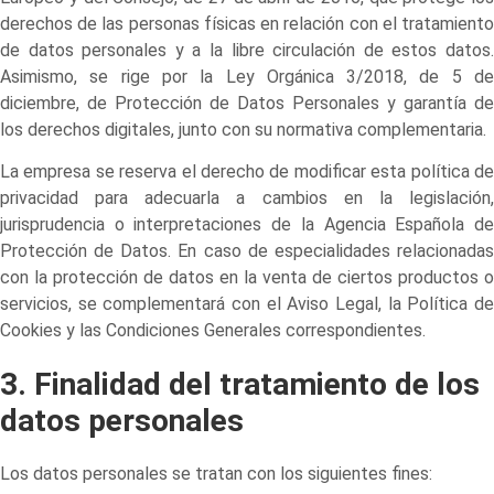
derechos de las personas físicas en relación con el tratamiento
de datos personales y a la libre circulación de estos datos.
Asimismo, se rige por la Ley Orgánica 3/2018, de 5 de
diciembre, de Protección de Datos Personales y garantía de
los derechos digitales, junto con su normativa complementaria.
La empresa se reserva el derecho de modificar esta política de
privacidad para adecuarla a cambios en la legislación,
jurisprudencia o interpretaciones de la Agencia Española de
Protección de Datos. En caso de especialidades relacionadas
con la protección de datos en la venta de ciertos productos o
servicios, se complementará con el Aviso Legal, la Política de
Cookies y las Condiciones Generales correspondientes.
3. Finalidad del tratamiento de los
datos personales
Los datos personales se tratan con los siguientes fines: