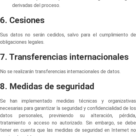
derivadas del proceso.
6. Cesiones
Sus datos no serán cedidos, salvo para el cumplimiento de
obligaciones legales.
7. Transferencias internacionales
No se realizarán transferencias internacionales de datos.
8. Medidas de seguridad
Se han implementado medidas técnicas y organizativas
necesarias para garantizar la seguridad y confidencialidad de los
datos personales, previniendo su alteración, pérdida,
tratamiento o acceso no autorizado. Sin embargo, se debe
tener en cuenta que las medidas de seguridad en Internet no