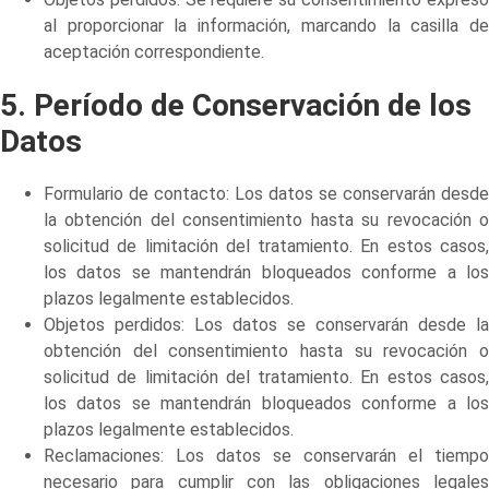
al proporcionar la información, marcando la casilla de
aceptación correspondiente.
5. Período de Conservación de los
Datos
Formulario de contacto: Los datos se conservarán desde
la obtención del consentimiento hasta su revocación o
solicitud de limitación del tratamiento. En estos casos,
los datos se mantendrán bloqueados conforme a los
plazos legalmente establecidos.
Objetos perdidos: Los datos se conservarán desde la
obtención del consentimiento hasta su revocación o
solicitud de limitación del tratamiento. En estos casos,
los datos se mantendrán bloqueados conforme a los
plazos legalmente establecidos.
Reclamaciones: Los datos se conservarán el tiempo
necesario para cumplir con las obligaciones legales