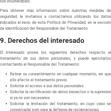
son invulnerables.
Para obtener más información sobre nuestras medidas de
seguridad, le invitamos a contactarnos utilizando los datos
indicados al inicio de esta Política de Privacidad, en la sección
de identificación del Responsable del Tratamiento.
9. Derechos del interesado
El interesado posee los siguientes derechos respecto al
tratamiento de sus datos personales, y puede ejercitarlos
contactando al Responsable del Tratamiento:
Retirar su consentimiento en cualquier momento, sin que
ello afecte al tratamiento previo.
Solicitar el acceso a sus datos personales.
Solicitar la rectificación de datos inexactos o la supresión
si ya no son necesarios.
Solicitar la limitación del tratamiento, en cuyo caso se
conservarán solo para la defensa de reclamaciones.