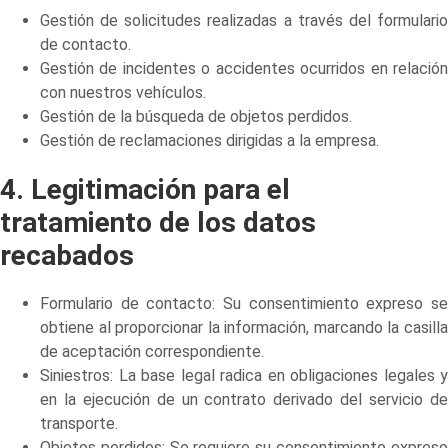
Gestión de solicitudes realizadas a través del formulario
de contacto.
Gestión de incidentes o accidentes ocurridos en relación
con nuestros vehículos.
Gestión de la búsqueda de objetos perdidos.
Gestión de reclamaciones dirigidas a la empresa.
4. Legitimación para el
tratamiento de los datos
recabados
Formulario de contacto: Su consentimiento expreso se
obtiene al proporcionar la información, marcando la casilla
de aceptación correspondiente.
Siniestros: La base legal radica en obligaciones legales y
en la ejecución de un contrato derivado del servicio de
transporte.
Objetos perdidos: Se requiere su consentimiento expreso