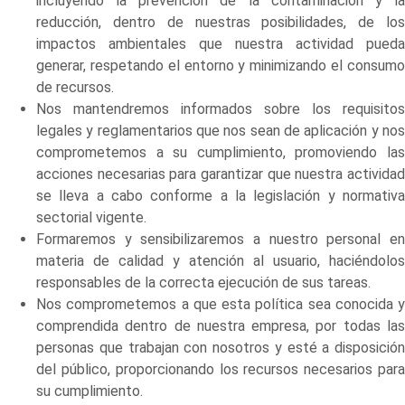
incluyendo la prevención de la contaminación y la
reducción, dentro de nuestras posibilidades, de los
impactos ambientales que nuestra actividad pueda
generar, respetando el entorno y minimizando el consumo
de recursos.
Nos mantendremos informados sobre los requisitos
legales y reglamentarios que nos sean de aplicación y nos
comprometemos a su cumplimiento, promoviendo las
acciones necesarias para garantizar que nuestra actividad
se lleva a cabo conforme a la legislación y normativa
sectorial vigente.
Formaremos y sensibilizaremos a nuestro personal en
materia de calidad y atención al usuario, haciéndolos
responsables de la correcta ejecución de sus tareas.
Nos comprometemos a que esta política sea conocida y
comprendida dentro de nuestra empresa, por todas las
personas que trabajan con nosotros y esté a disposición
del público, proporcionando los recursos necesarios para
su cumplimiento.