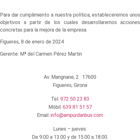
Para dar cumplimiento a nuestra política, estableceremos unos
objetivos a partir de los cuales desarrollaremos acciones
concretas para la mejora de la empresa.
Figueres, 8 de enero de 2024
Gerente: Mª del Carmen Pérez Martin
Av. Marignane, 2 · 17600
Figueres, Girona
Tel.
972 50 23 83
Mòbil:
639 81 51 57
Email:
info@ampurdanbus.com
Lunes – jueves:
De 9:00 a 13:00 y de 15:00 a 18:00.